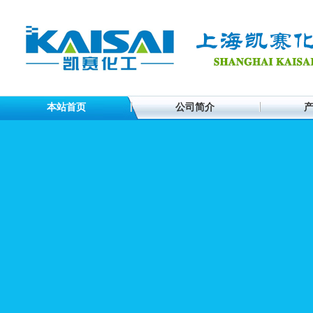
本站首页
公司简介